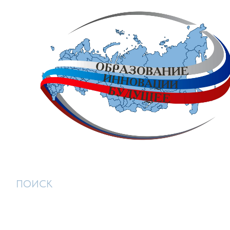
ПОИСК