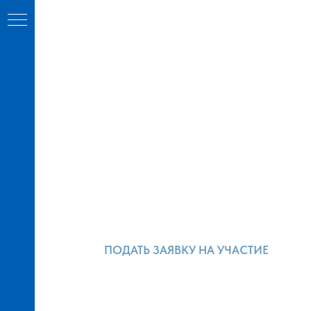
ПОДАТЬ ЗАЯВКУ НА УЧАСТИЕ