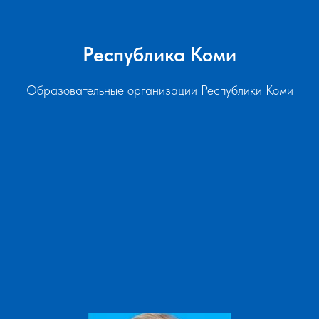
Республика Коми
Образовательные организации Республики Коми