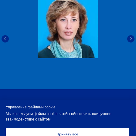
О нас
Новости
Контакты
Управление файлами cookie
Мы используем файлы cookie, чтобы обеспечить наилучшее
© 2024 Образование РФ
взаимодействие с сайтом.
На верх
Принять все