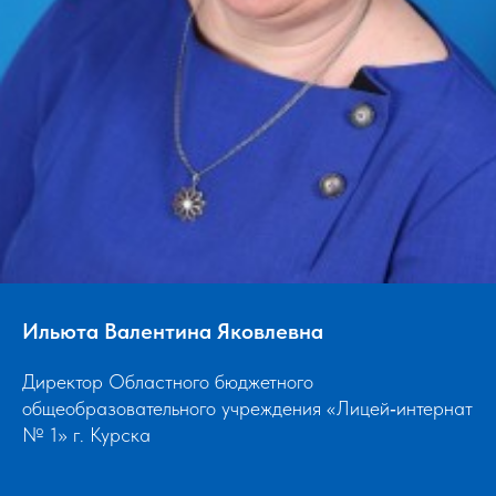
Ильюта Валентина Яковлевна
Директор Областного бюджетного
общеобразовательного учреждения «Лицей‑интернат
№ 1» г. Курска