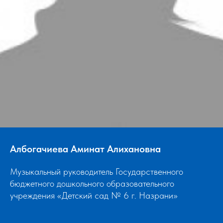
Албогачиева Аминат Алихановна
Музыкальный руководитель Государственного
бюджетного дошкольного образовательного
учреждения «Детский сад № 6 г. Назрани»