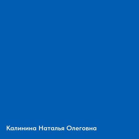
Калинина Наталья Олеговна