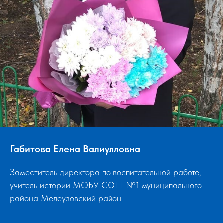
Габитова Елена Валиулловна
Заместитель директора по воспитательной работе,
учитель истории МОБУ СОШ №1 муниципального
района Мелеузовский район