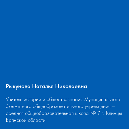
Рыкунова Наталья Николаевна
Учитель истории и обществознания Муниципального
бюджетного общеобразовательного учреждения –
средняя общеобразовательная школа № 7 г. Клинцы
Брянской области