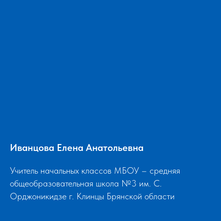
Иванцова Елена Анатольевна
Учитель начальных классов МБОУ – средняя
общеобразовательная школа №3 им. С.
Орджоникидзе г. Клинцы Брянской области