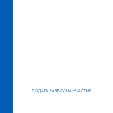
ПОДАТЬ ЗАЯВКУ НА УЧАСТИЕ