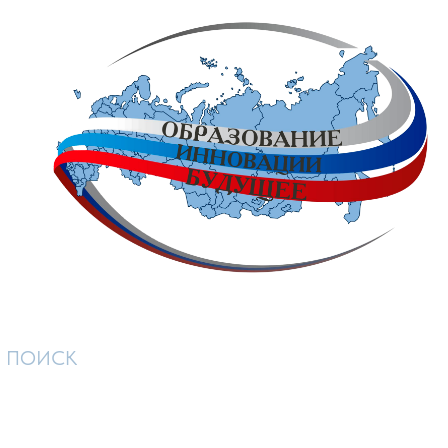
ПОИСК