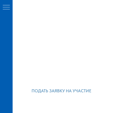
ПОДАТЬ ЗАЯВКУ НА УЧАСТИЕ