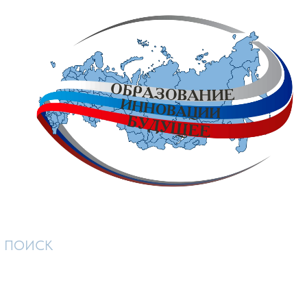
ПОИСК