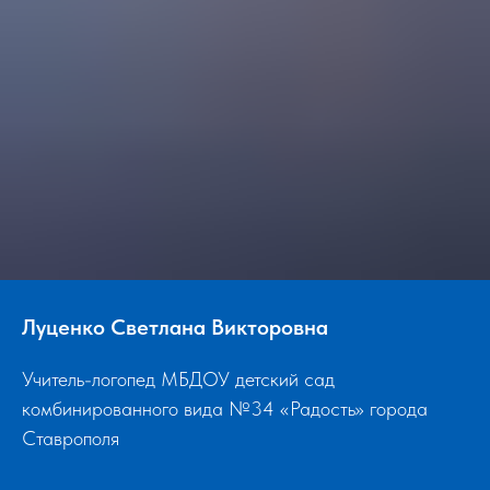
Луценко Светлана Викторовна
Учитель-логопед МБДОУ детский сад
комбинированного вида №34 «Радость» города
Ставрополя