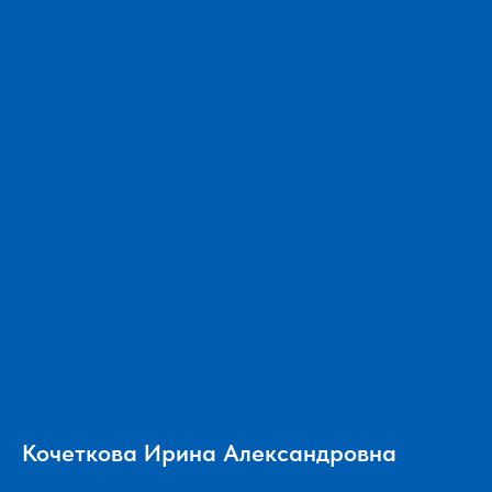
Кочеткова Ирина Александровна