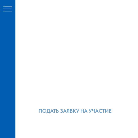
ПОДАТЬ ЗАЯВКУ НА УЧАСТИЕ