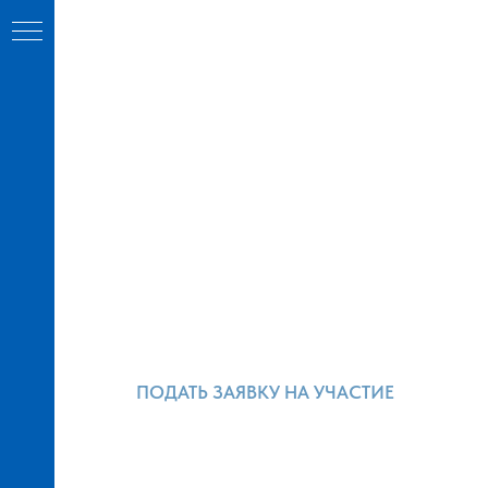
ПОДАТЬ ЗАЯВКУ НА УЧАСТИЕ