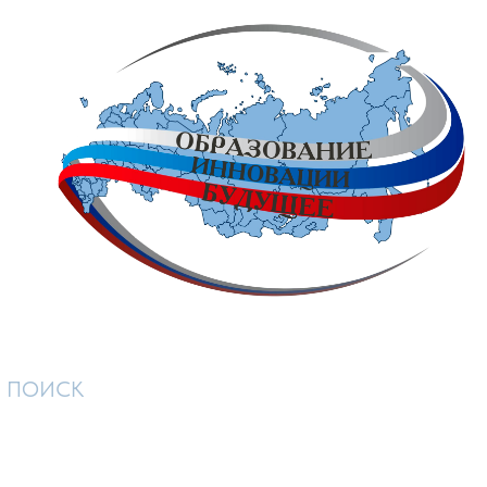
ПОИСК