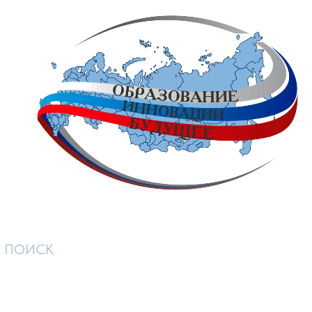
ПОИСК