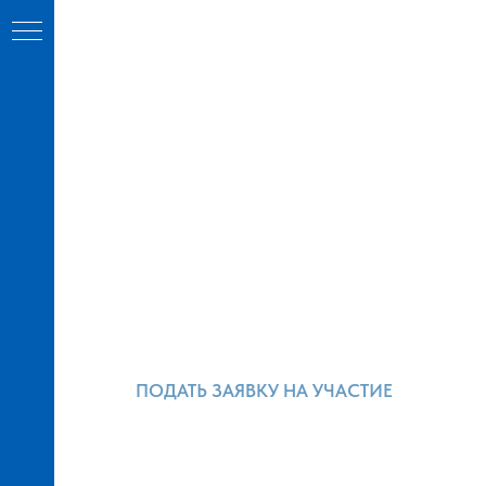
ПОДАТЬ ЗАЯВКУ НА УЧАСТИЕ