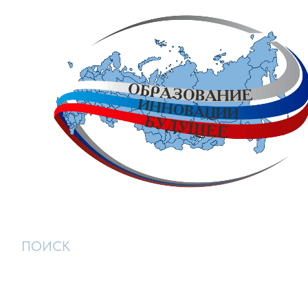
ПОИСК