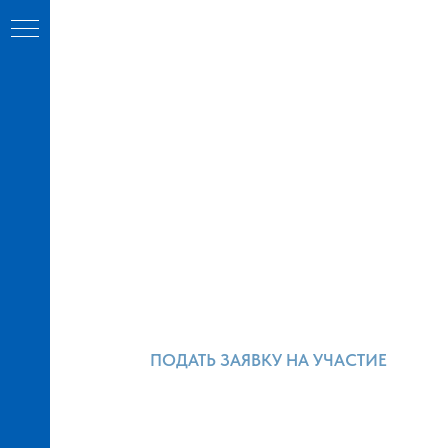
ПОДАТЬ ЗАЯВКУ НА УЧАСТИЕ