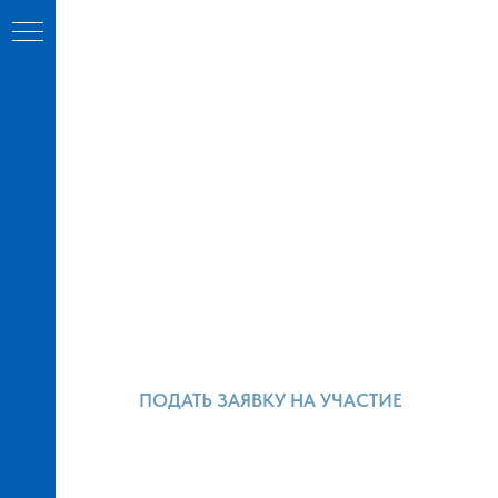
ПОДАТЬ ЗАЯВКУ НА УЧАСТИЕ