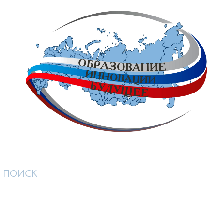
ПОИСК