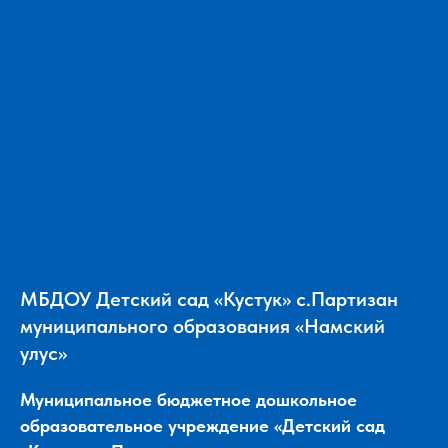
МБДОУ Детский сад «Кустук» с.Партизан
муниципального образования «Намский
улус»
Муниципальное бюджетное дошкольное
образовательное учреждение «Детский сад