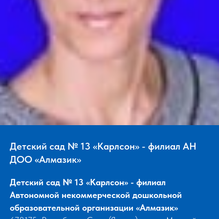
Детский сад № 13 «Карлсон» - филиал АН
ДОО «Алмазик»
Детский сад № 13 «Карлсон» - филиал
Автономной некоммерческой дошкольной
образовательной организации «Алмазик»