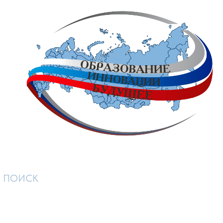
ПОИСК