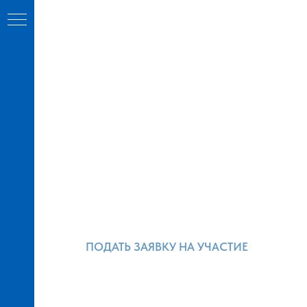
ПОДАТЬ ЗАЯВКУ НА УЧАСТИЕ